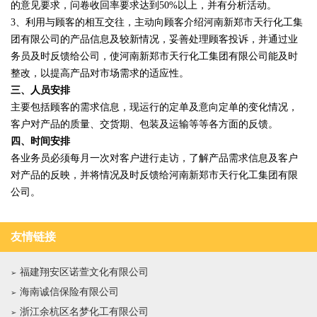
的意见要求，问卷收回率要求达到50%以上，并有分析活动。
3、利用与顾客的相互交往，主动向顾客介绍河南新郑市天行化工集
团有限公司的产品信息及较新情况，妥善处理顾客投诉，并通过业
务员及时反馈给公司，使河南新郑市天行化工集团有限公司能及时
整改，以提高产品对市场需求的适应性。
三、人员安排
主要包括顾客的需求信息，现运行的定单及意向定单的变化情况，
客户对产品的质量、交货期、包装及运输等等各方面的反馈。
四、时间安排
各业务员必须每月一次对客户进行走访，了解产品需求信息及客户
对产品的反映，并将情况及时反馈给河南新郑市天行化工集团有限
公司。
友情链接
福建翔安区诺萱文化有限公司
海南诚信保险有限公司
浙江余杭区名梦化工有限公司