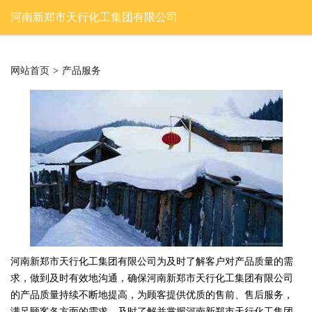
河南新郑市天行化工集团有限公司
网站首页
>
产品服务
河南新郑市天行化工集团有限公司为及时了解客户对产品质量的需
求，做到及时有效地沟通，确保河南新郑市天行化工集团有限公司
的产品质量持续不断地提高，为顾客提供优质的售前、售后服务，
满足顾客各方面的需求，及时了解并掌握河南新郑市天行化工集团