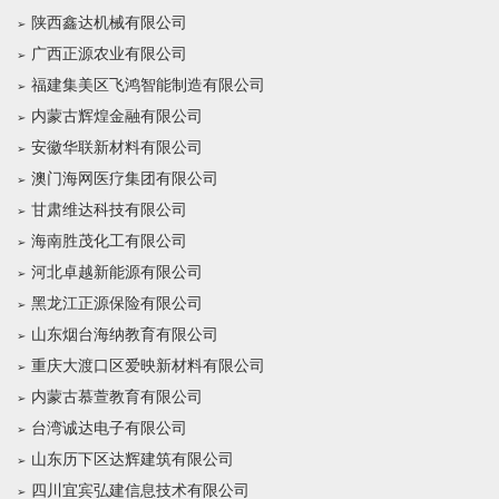
陕西鑫达机械有限公司
广西正源农业有限公司
福建集美区飞鸿智能制造有限公司
内蒙古辉煌金融有限公司
安徽华联新材料有限公司
澳门海网医疗集团有限公司
甘肃维达科技有限公司
海南胜茂化工有限公司
河北卓越新能源有限公司
黑龙江正源保险有限公司
山东烟台海纳教育有限公司
重庆大渡口区爱映新材料有限公司
内蒙古慕萱教育有限公司
台湾诚达电子有限公司
山东历下区达辉建筑有限公司
四川宜宾弘建信息技术有限公司