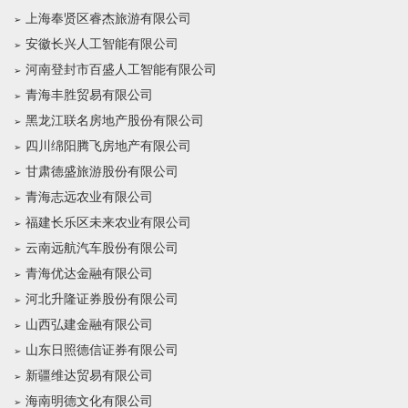
上海奉贤区睿杰旅游有限公司
安徽长兴人工智能有限公司
河南登封市百盛人工智能有限公司
青海丰胜贸易有限公司
黑龙江联名房地产股份有限公司
四川绵阳腾飞房地产有限公司
甘肃德盛旅游股份有限公司
青海志远农业有限公司
福建长乐区未来农业有限公司
云南远航汽车股份有限公司
青海优达金融有限公司
河北升隆证券股份有限公司
山西弘建金融有限公司
山东日照德信证券有限公司
新疆维达贸易有限公司
海南明德文化有限公司